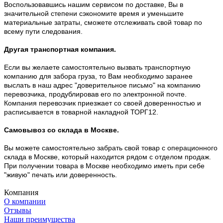
Воспользовавшись нашим сервисом по доставке, Вы в
значительной степени сэкономите время и уменьшите
материальные затраты, сможете отслеживать свой товар по
всему пути следования.
Другая транспортная компания.
Если вы желаете самостоятельно вызвать транспортную
компанию для забора груза, то Вам необходимо заранее
выслать в наш адрес "доверительное письмо" на компанию
перевозчика, продублировав его по электронной почте.
Компания перевозчик приезжает со своей доверенностью и
расписывается в товарной накладной ТОРГ12.
Самовывоз со склада в Москве.
Вы можете самостоятельно забрать свой товар с операционного
склада в Москве, который находится рядом с отделом продаж.
При получении товара в Москве необходимо иметь при себе
"живую" печать или доверенность.
Компания
О компании
Отзывы
Наши преимущества