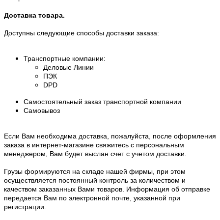
Доставка товара.
Доступны следующие способы доставки заказа:
Транспортные компании:
Деловые Линии
ПЭК
DPD
Самостоятельный заказ транспортной компании
Самовывоз
Если Вам необходима доставка, пожалуйста, после оформления
заказа в интернет-магазине свяжитесь с персональным
менеджером, Вам будет выслан счет с учетом доставки.
Грузы формируются на складе нашей фирмы, при этом
осуществляется постоянный контроль за количеством и
качеством заказанных Вами товаров. Информация об отправке
передается Вам по электронной почте, указанной при
регистрации.