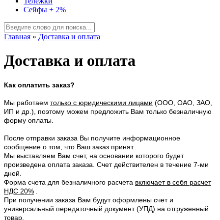
Тележки
Сейфы + 2%
Главная
»
Доставка и оплата
Доставка и оплата
Как оплатить заказ?
Мы работаем
только с юридическими лицами
(ООО, ОАО, ЗАО,
ИП и др.), поэтому можем предложить Вам только безналичную
форму оплаты.
После отправки заказа Вы получите информационное
сообщение о том, что Ваш заказ принят.
Мы выставляем Вам счет, на основании которого будет
произведена оплата заказа. Счет действителен в течение 7-ми
дней.
Форма счета для безналичного расчета
включает в себя расчет
НДС 20%
.
При получении заказа Вам будут оформлены счет и
универсальный передаточный документ (УПД) на отгруженный
товар.