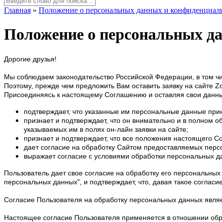
Главная
»
Положение о персональных данных и конфиденциал
Положение о персональных д
Дорогие друзья!
Мы соблюдаем законодательство Российской Федерации, в том чи
Поэтому, прежде чем предложить Вам оставить заявку на сайте Z
Присоединяясь к настоящему Соглашению и оставляя свои данные
подтверждает, что указанные им персональные данные при
признает и подтверждает, что он внимательно и в полном
указываемых им в полях он-лайн заявки на сайте;
признает и подтверждает, что все положения настоящего 
дает согласие на обработку Сайтом предоставляемых перс
выражает согласие с условиями обработки персональных да
Пользователь дает свое согласие на обработку его персональных 
персональных данных", и подтверждает, что, давая такое согласие
Согласие Пользователя на обработку персональных данных явл
Настоящее согласие Пользователя применяется в отношении обра