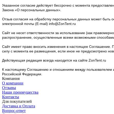
Указанное согласие действует бессрочно с момента предоставле
Закона «О персональных данных».
Отзыв согласия на обработку персональных данных может быть 
электронной почты (E-mail) info@ZonTent.ru
Сайт не несет ответственности за использование (как правомер
распространение, осуществленные всеми возможными способам
Сайт имеет право вносить изменения в настоящее Соглашение. П
силу с момента ее размещения, если иное не предусмотрено но
Действующая редакция всегда находится на сайте ZonTent.ru
К настоящему Соглашению и отношениям между пользователем и
Российской Федерации.
Компания
О компании
Отзывы
Наши преимущества
Контакты
Для покупателей
Доставка и Оплата
Вопрос-ответ