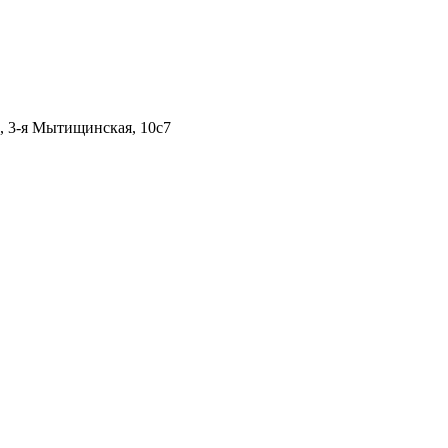
, 3-я Мытищинская, 10с7