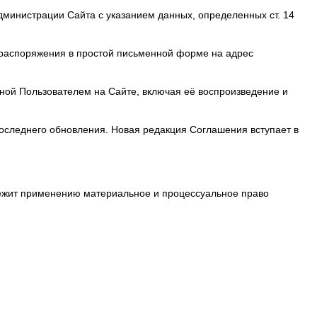
дминистрации Сайта с указанием данных, определенных ст. 14
 распоряжения в простой письменной форме на адрес
ной Пользователем на Сайте, включая её воспроизведение и
оследнего обновления. Новая редакция Соглашения вступает в
ежит применению материальное и процессуальное право