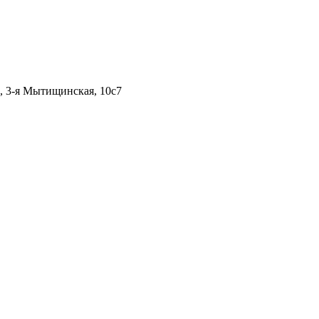
, 3-я Мытищинская, 10с7