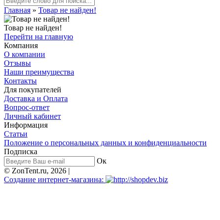
Главная
»
Товар не найден!
Товар не найден!
Перейти на главную
Компания
О компании
Отзывы
Наши преимущества
Контакты
Для покупателей
Доставка и Оплата
Вопрос-ответ
Личный кабинет
Информация
Статьи
Положение о персональных данных и конфиденциальности
Подписка
Ок
© ZonTent.ru, 2026 |
Создание интернет-магазина: