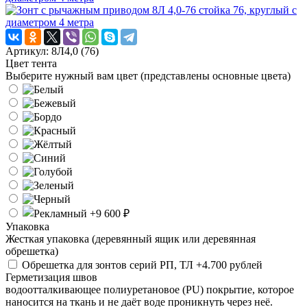
Артикул: 8Л4,0 (76)
Цвет тента
Выберите нужный вам цвет (представлены основные цвета)
Упаковка
Жесткая упаковка (деревянный ящик или деревянная
обрешетка)
Обрешетка для зонтов серий РП, ТЛ +4.700 рублей
Герметизация швов
водоотталкивающее полиуретановое (PU) покрытие, которое
наносится на ткань и не даёт воде проникнуть через неё.