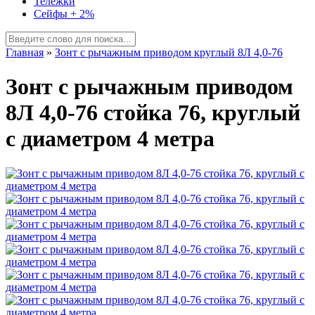
Тележки
Сейфы + 2%
Главная
»
Зонт с рычажным приводом круглый 8Л 4,0-76
Зонт с рычажным приводом
8Л 4,0-76 стойка 76, круглый
с диаметром 4 метра