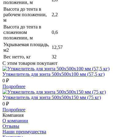
положении, м
Высота до тента в
рабочем положении,
2,2
м
Высота до тента в
сложенном
0,6
положении, м
Укрываемая площадь,
12,57
м2
Вес нетто, кг
32
С этим товаром покупают
Утяжелитель для зонта 500х500х100 мм (57,5 кг)
0 ₽
Подробнее
Утяжелитель для зонта 500х500х150 мм (75 кг)
0 ₽
Подробнее
Компания
О компании
Отзывы
Наши преимущества