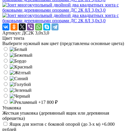
Артикул: ДС2К 3,0х3,0
Цвет тента
Выберите нужный вам цвет (представлены основные цвета)
Упаковка
Жесткая упаковка (деревянный ящик или деревянная
обрешетка)
Ящик для зонтов с боковой опорой (до 3-х м) +6.000
рублей