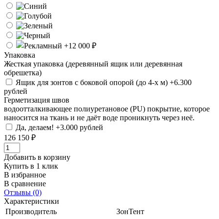
Упаковка
Жесткая упаковка (деревянный ящик или деревянная
обрешетка)
Ящик для зонтов с боковой опорой (до 4-х м) +6.300
рублей
Герметизация швов
водоотталкивающее полиуретановое (PU) покрытие, которое
наносится на ткань и не даёт воде проникнуть через неё.
Да, делаем! +3.000 рублей
126 150 ₽
Добавить в корзину
Купить в 1 клик
В избранное
В сравнение
Отзывы (0)
Характеристики
Производитель
ЗонТент