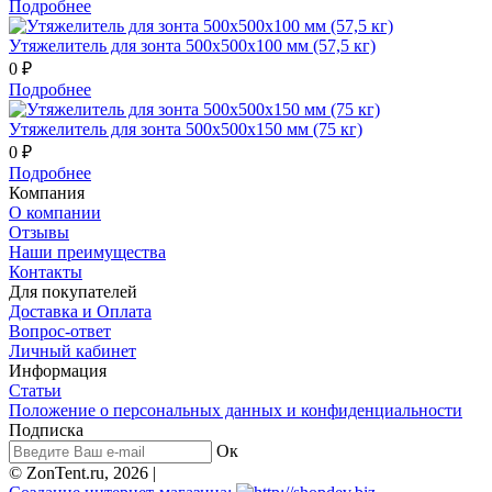
Подробнее
Утяжелитель для зонта 500х500х100 мм (57,5 кг)
0 ₽
Подробнее
Утяжелитель для зонта 500х500х150 мм (75 кг)
0 ₽
Подробнее
Компания
О компании
Отзывы
Наши преимущества
Контакты
Для покупателей
Доставка и Оплата
Вопрос-ответ
Личный кабинет
Информация
Статьи
Положение о персональных данных и конфиденциальности
Подписка
Ок
© ZonTent.ru, 2026 |