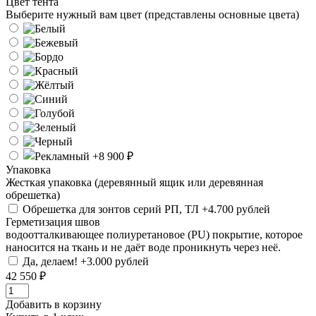
Цвет тента
Выберите нужный вам цвет (представлены основные цвета)
Упаковка
Жесткая упаковка (деревянный ящик или деревянная
обрешетка)
Обрешетка для зонтов серий РП, ТЛ +4.700 рублей
Герметизация швов
водоотталкивающее полиуретановое (PU) покрытие, которое
наносится на ткань и не даёт воде проникнуть через неё.
Да, делаем! +3.000 рублей
42 550 ₽
Добавить в корзину